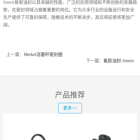
Simrit骨架油封以其卓越的性能、广泛的应用领域和不断创新的发展趋
势，在密封领域占据着重要的地位。它为众多行业的设备运行和安全
生产提供了可靠的保障，随着技术的不断进步，其应用前景将更加广
阔。
上一篇：
Merkel活塞杆密封圈
下一篇：
氟胶油封-Simrit
产品推荐
更多>>